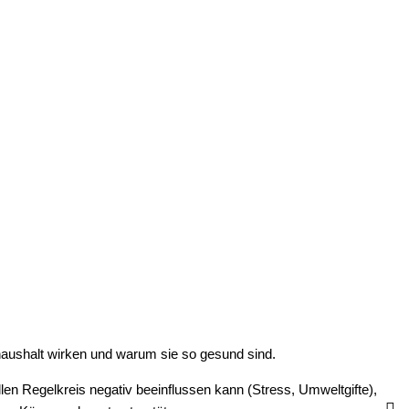
haushalt wirken und warum sie so gesund sind.
len Regelkreis negativ beeinflussen kann (Stress, Umweltgifte),