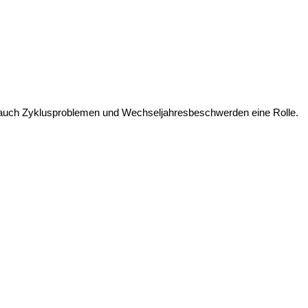
t auch Zyklusproblemen und Wechseljahresbeschwerden eine Rolle.