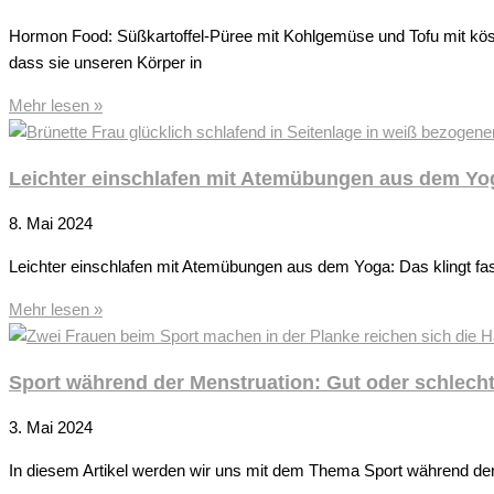
Hormon Food: Süßkartoffel-Püree mit Kohlgemüse und Tofu mit kö
dass sie unseren Körper in
Mehr lesen »
Leichter einschlafen mit Atemübungen aus dem Yo
8. Mai 2024
Leichter einschlafen mit Atemübungen aus dem Yoga: Das klingt f
Mehr lesen »
Sport während der Menstruation: Gut oder schlecht
3. Mai 2024
In diesem Artikel werden wir uns mit dem Thema Sport während der