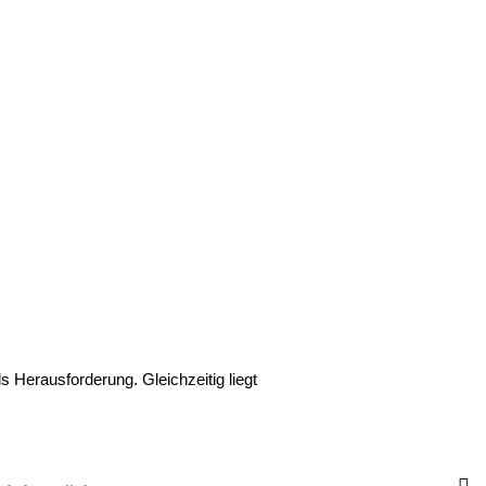
s Herausforderung. Gleichzeitig liegt