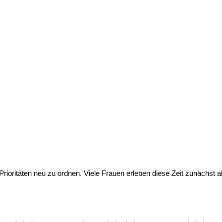
rioritäten neu zu ordnen. Viele Frauen erleben diese Zeit zunächst al