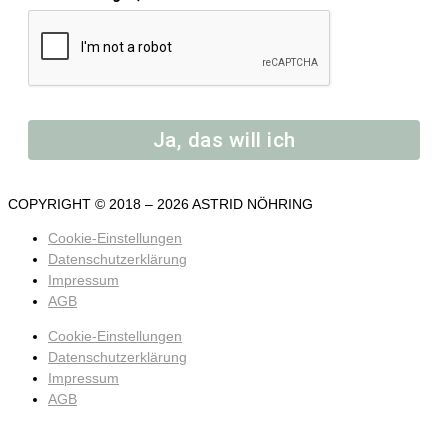
Ja, das will ich
COPYRIGHT © 2018 – 2026 ASTRID NÖHRING
Cookie-Einstellungen
Datenschutzerklärung
Impressum
AGB
Cookie-Einstellungen
Datenschutzerklärung
Impressum
AGB