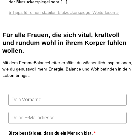
der Blutzuckerspiegel sehr […]
5 Tipps für einen stabilen Blutzuckerspiegel
Weiterlesen »
Für alle Frauen, die sich vital, kraftvoll
und rundum wohl in ihrem Körper fühlen
wollen.
Mit dem FemmeBalanceLetter erhältst du wöchentlich Inspirationen,
wie du genussvoll mehr Energie, Balance und Wohlbefinden in dein
Leben bringst.
Bitte bestätigen, dass du ein Mensch bist.
*