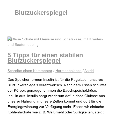
Blutzuckerspiegel
5 Tipps für einen stabilen
Blutzuckerspiegel
Schreibe einen Kommentar
/
Hormonbalance
/
Astrid
Das Speicherhormon Insulin ist für die Regulation unseres
Blutzuckerspiegels verantwortlich. Nach dem Essen schüttet
der Körper, genaugenommen die Bauchspeicheldrüse,
Insulin aus. Insulin sorgt wiederum dafür, dass Glukose aus
unserer Nahrung in unsere Zellen kommt und dort für die
Energiegewinnung zur Verfügung steht. Essen wir einfache
Kohlenhydrate wie z. B. Weißmehl oder Süßigkeiten, steigt