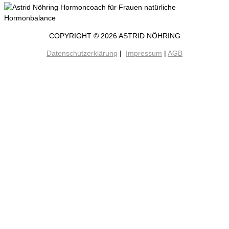
COPYRIGHT © 2026 ASTRID NÖHRING
Datenschutzerklärung
|
Impressum
|
AGB