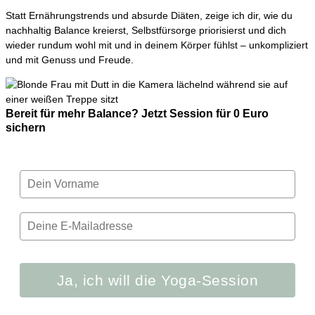
Statt Ernährungstrends und absurde Diäten, zeige ich dir, wie du
nachhaltig Balance kreierst, Selbstfürsorge priorisierst und dich
wieder rundum wohl mit und in deinem Körper fühlst – unkompliziert
und mit Genuss und Freude.
Bereit für mehr Balance? Jetzt Session für 0 Euro
sichern
Ja, ich will die Yoga-Session