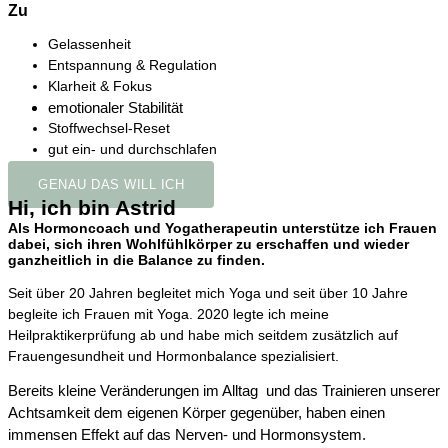
Zu
Gelassenheit
Entspannung & Regulation
Klarheit & Fokus
emotionaler Stabilität
Stoffwechsel-Reset
gut ein- und durchschlafen
GENAU DAS WILL ICH
Hi, ich bin Astrid
Als Hormoncoach und Yogatherapeutin unterstütze ich Frauen
dabei, sich ihren Wohlfühlkörper zu erschaffen und wieder
ganzheitlich in die Balance zu finden.
Seit über 20 Jahren begleitet mich Yoga und seit über 10 Jahre
begleite ich Frauen mit Yoga. 2020 legte ich meine
Heilpraktikerprüfung ab und habe mich seitdem zusätzlich auf
Frauengesundheit und Hormonbalance spezialisiert.
Bereits kleine Veränderungen im Alltag und das Trainieren unserer
Achtsamkeit dem eigenen Körper gegenüber, haben einen
immensen Effekt auf das Nerven- und Hormonsystem.