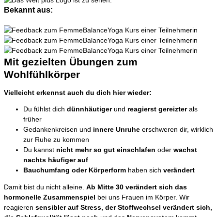
Bekannt aus:
Mit gezielten Übungen zum
Wohlfühlkörper
Vielleicht erkennst auch du dich hier wieder:
Du fühlst dich
dünnhäutiger
und
reagierst gereizter
als
früher
Gedankenkreisen und
innere Unruhe
erschweren dir, wirklich
zur Ruhe zu kommen
Du kannst
nicht mehr so gut einschlafen
oder
wachst
nachts häufiger auf
Bauchumfang oder Körperform
haben sich
verändert
Damit bist du nicht alleine.
Ab Mitte 30 verändert sich das
hormonelle Zusammenspiel
bei uns Frauen im Körper. Wir
reagieren
sensibler auf Stress, der Stoffwechsel verändert sich,