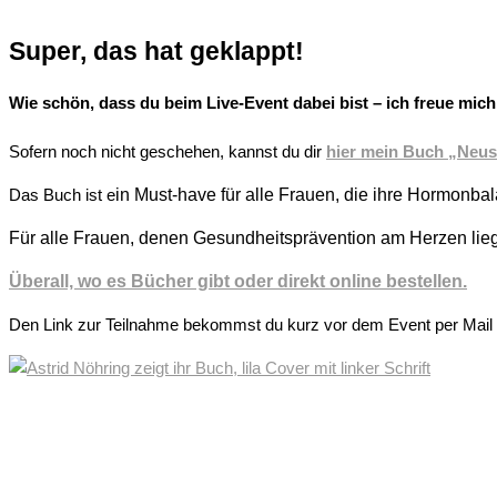
Super, das hat geklappt!
Wie schön, dass du beim Live-Event dabei bist – ich freue mich 
Sofern noch nicht geschehen, kannst du dir
hier mein Buch „Neust
Das Buch ist e
in Must-have für alle Frauen, die ihre Hormonbal
Für alle Frauen, denen Gesundheitsprävention am Herzen liegt
Überall, wo es Bücher gibt oder direkt online bestellen.
Den Link zur Teilnahme bekommst du kurz vor dem Event per Mail 